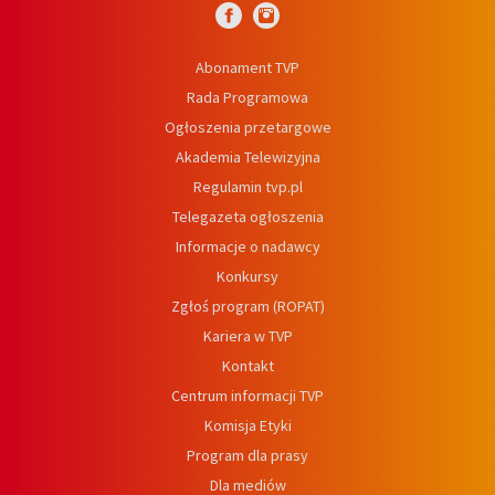
Abonament TVP
Rada Programowa
Ogłoszenia przetargowe
Akademia Telewizyjna
Regulamin tvp.pl
Telegazeta ogłoszenia
Informacje o nadawcy
Konkursy
Zgłoś program (ROPAT)
Kariera w TVP
Kontakt
Centrum informacji TVP
Komisja Etyki
Program dla prasy
Dla mediów