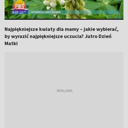
Najpiękniejsze kwiaty dla mamy – jakie wybierać,
by wyrazić najpiękniejsze uczucia? Jutro Dzień
Matki