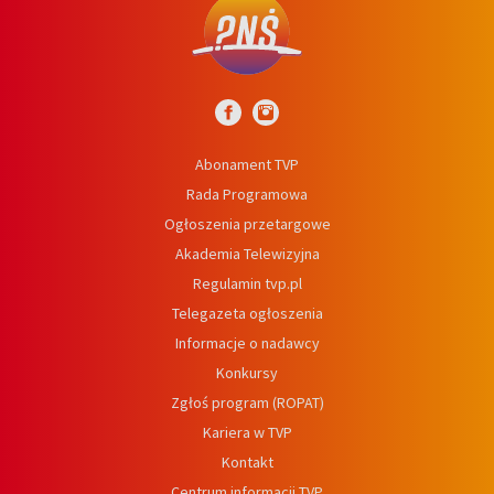
Abonament TVP
Rada Programowa
Ogłoszenia przetargowe
Akademia Telewizyjna
Regulamin tvp.pl
Telegazeta ogłoszenia
Informacje o nadawcy
Konkursy
Zgłoś program (ROPAT)
Kariera w TVP
Kontakt
Centrum informacji TVP