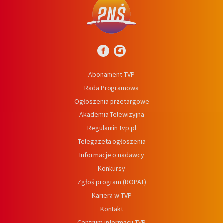
Abonament TVP
Rada Programowa
Ogłoszenia przetargowe
Akademia Telewizyjna
Regulamin tvp.pl
Telegazeta ogłoszenia
Informacje o nadawcy
Konkursy
Zgłoś program (ROPAT)
Kariera w TVP
Kontakt
Centrum informacji TVP