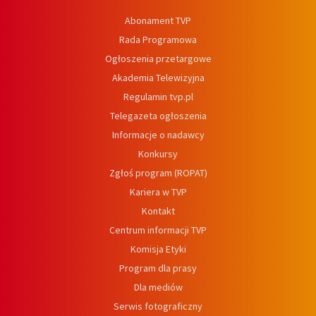
Abonament TVP
Rada Programowa
Ogłoszenia przetargowe
Akademia Telewizyjna
Regulamin tvp.pl
Telegazeta ogłoszenia
Informacje o nadawcy
Konkursy
Zgłoś program (ROPAT)
Kariera w TVP
Kontakt
Centrum informacji TVP
Komisja Etyki
Program dla prasy
Dla mediów
Serwis fotograficzny