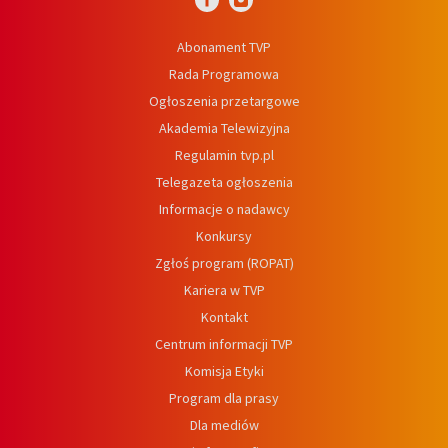
Abonament TVP
Rada Programowa
Ogłoszenia przetargowe
Akademia Telewizyjna
Regulamin tvp.pl
Telegazeta ogłoszenia
Informacje o nadawcy
Konkursy
Zgłoś program (ROPAT)
Kariera w TVP
Kontakt
Centrum informacji TVP
Komisja Etyki
Program dla prasy
Dla mediów