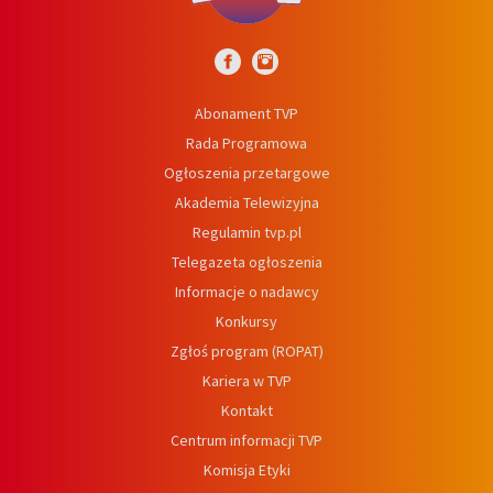
Abonament TVP
Rada Programowa
Ogłoszenia przetargowe
Akademia Telewizyjna
Regulamin tvp.pl
Telegazeta ogłoszenia
Informacje o nadawcy
Konkursy
Zgłoś program (ROPAT)
Kariera w TVP
Kontakt
Centrum informacji TVP
Komisja Etyki