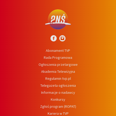
Abonament TVP
Rada Programowa
Ogłoszenia przetargowe
Akademia Telewizyjna
Regulamin tvp.pl
Telegazeta ogłoszenia
Informacje o nadawcy
Konkursy
Zgłoś program (ROPAT)
Kariera w TVP