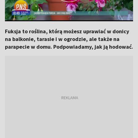
Fuksja to roślina, którą możesz uprawiać w donicy
na balkonie, tarasie i w ogrodzie, ale także na
parapecie w domu. Podpowiadamy, jak ją hodować.