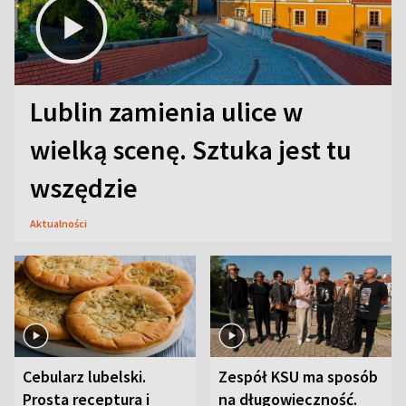
Lublin zamienia ulice w
wielką scenę. Sztuka jest tu
wszędzie
Aktualności
Cebularz lubelski.
Zespół KSU ma sposób
Prosta receptura i
na długowieczność.