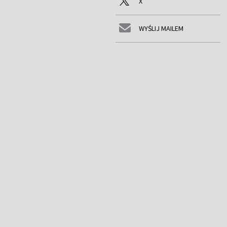
X
WYŚLIJ MAILEM