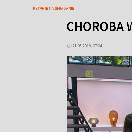
PYTANIE NA ŚNIADANIE
CHOROBA W
21.05.2019, 07:04