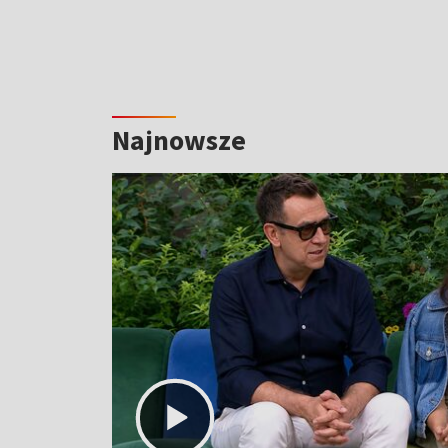
Najnowsze