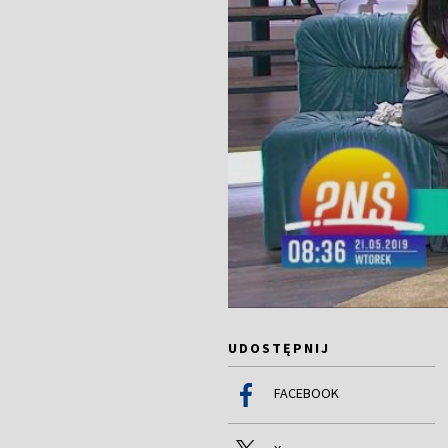
UDOSTĘPNIJ
FACEBOOK