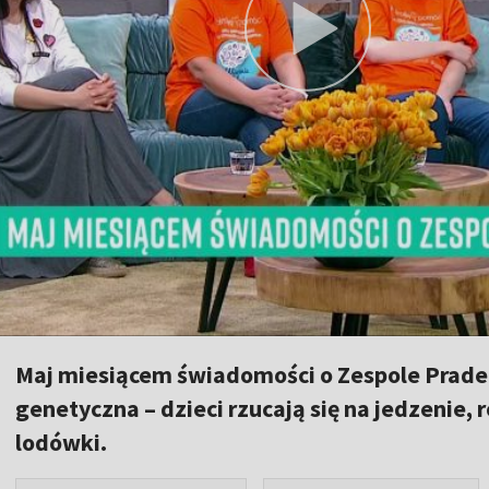
Maj miesiącem świadomości o Zespole Prader
genetyczna – dzieci rzucają się na jedzenie
lodówki.