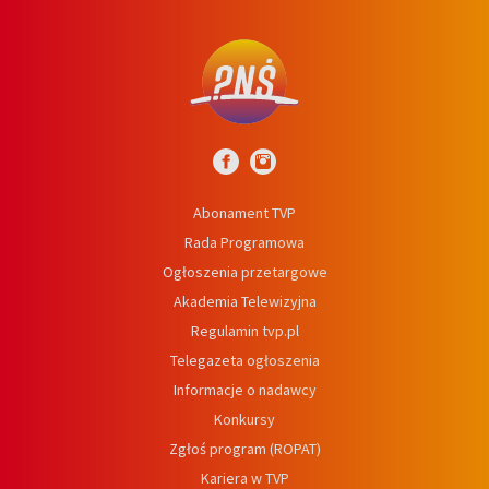
Abonament TVP
Rada Programowa
Ogłoszenia przetargowe
Akademia Telewizyjna
Regulamin tvp.pl
Telegazeta ogłoszenia
Informacje o nadawcy
Konkursy
Zgłoś program (ROPAT)
Kariera w TVP