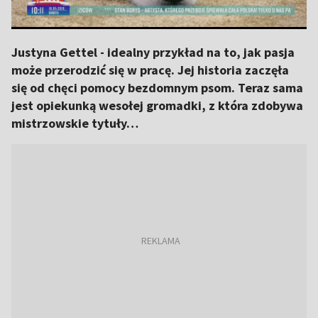
Justyna Gettel - idealny przykład na to, jak pasja
może przerodzić się w pracę. Jej historia zaczęła
się od chęci pomocy bezdomnym psom. Teraz sama
jest opiekunką wesołej gromadki, z która zdobywa
mistrzowskie tytuły…