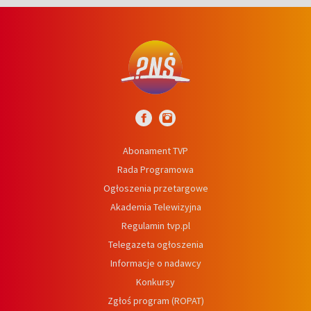
Abonament TVP
Rada Programowa
Ogłoszenia przetargowe
Akademia Telewizyjna
Regulamin tvp.pl
Telegazeta ogłoszenia
Informacje o nadawcy
Konkursy
Zgłoś program (ROPAT)