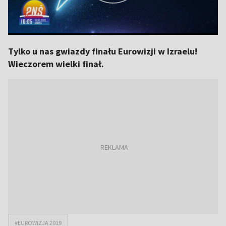
Tylko u nas gwiazdy finału Eurowizji w Izraelu!
Wieczorem wielki finał.
#EUROWIZJA 2019