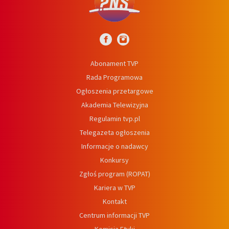
Abonament TVP
Rada Programowa
Ogłoszenia przetargowe
Akademia Telewizyjna
Regulamin tvp.pl
Telegazeta ogłoszenia
Informacje o nadawcy
Konkursy
Zgłoś program (ROPAT)
Kariera w TVP
Kontakt
Centrum informacji TVP