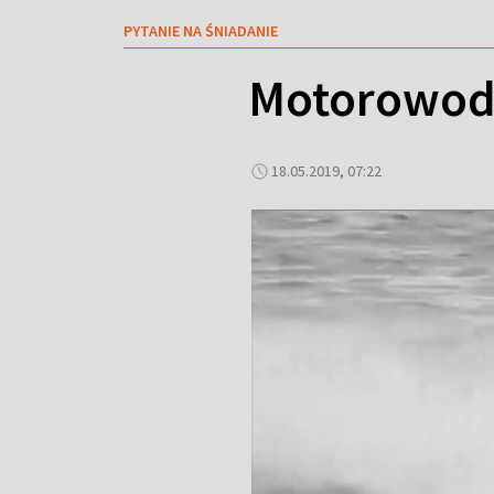
PYTANIE NA ŚNIADANIE
Motorowodn
18.05.2019, 07:22