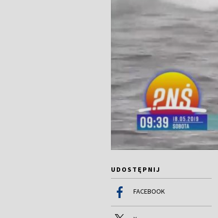
UDOSTĘPNIJ
FACEBOOK