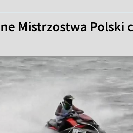
e Mistrzostwa Polski c