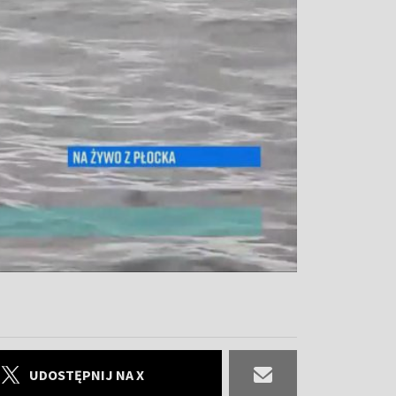
UDOSTĘPNIJ NA X