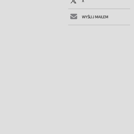
X
WYŚLIJ MAILEM