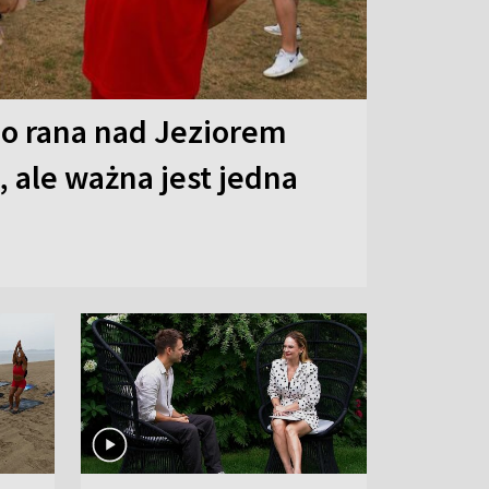
o rana nad Jeziorem
 ale ważna jest jedna