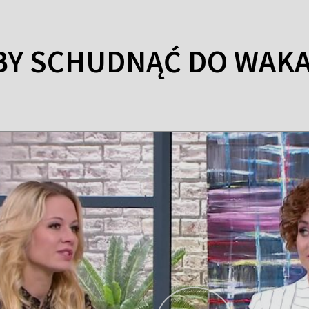
 BY SCHUDNĄĆ DO WAKA