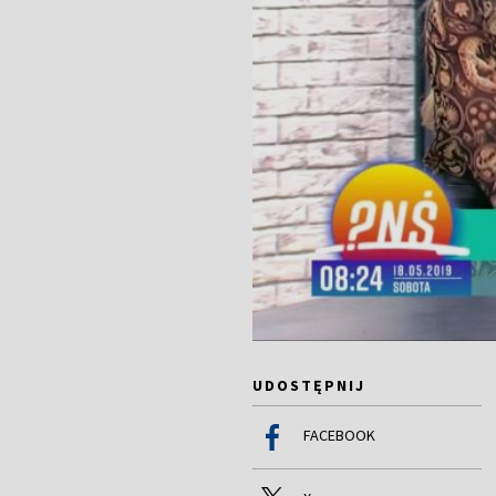
UDOSTĘPNIJ
FACEBOOK