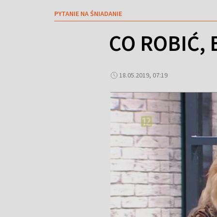
PYTANIE NA ŚNIADANIE
CO ROBIĆ,
18.05.2019, 07:19