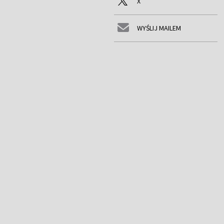
X
WYŚLIJ MAILEM