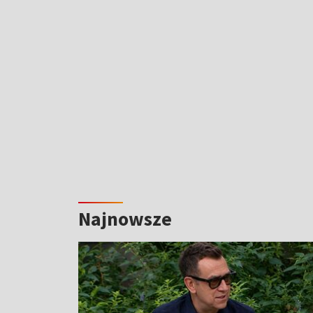
Najnowsze