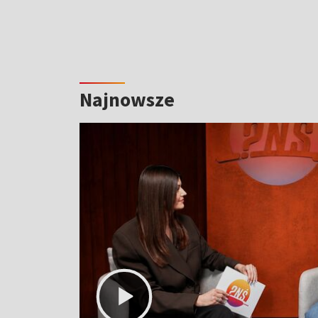
Najnowsze