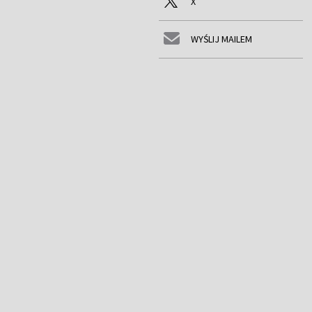
X
WYŚLIJ MAILEM