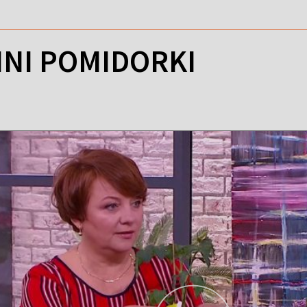
INI POMIDORKI