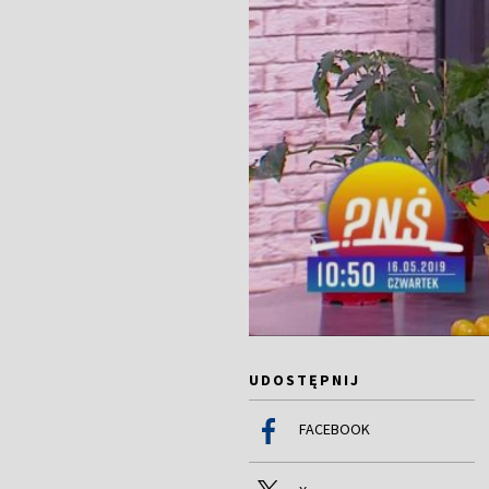
UDOSTĘPNIJ
FACEBOOK