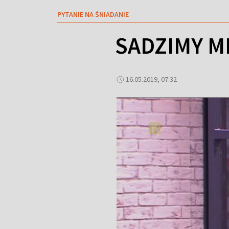
PYTANIE NA ŚNIADANIE
SADZIMY M
16.05.2019, 07:32