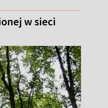
onej w sieci