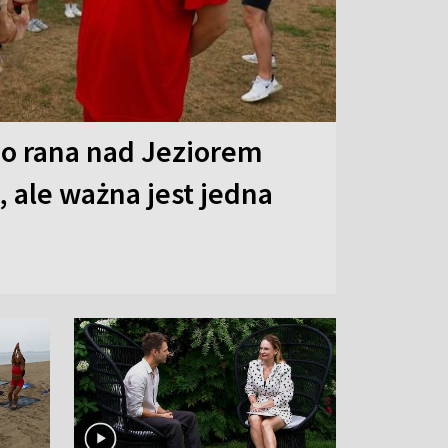
o rana nad Jeziorem
 ale ważna jest jedna