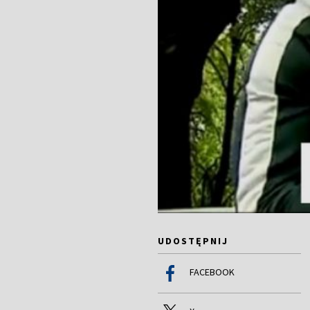
UDOSTĘPNIJ
FACEBOOK