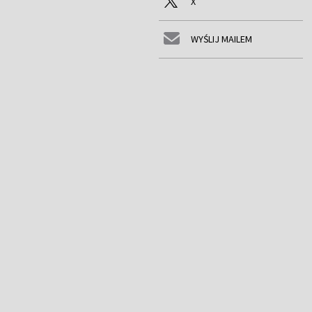
X
WYŚLIJ MAILEM