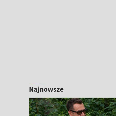
Najnowsze