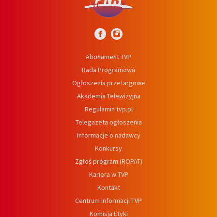
Abonament TVP
Rada Programowa
Ogłoszenia przetargowe
Akademia Telewizyjna
Regulamin tvp.pl
Telegazeta ogłoszenia
Informacje o nadawcy
Konkursy
Zgłoś program (ROPAT)
Kariera w TVP
Kontakt
Centrum informacji TVP
Komisja Etyki