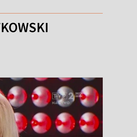
TKOWSKI