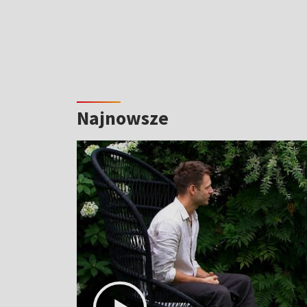
Najnowsze