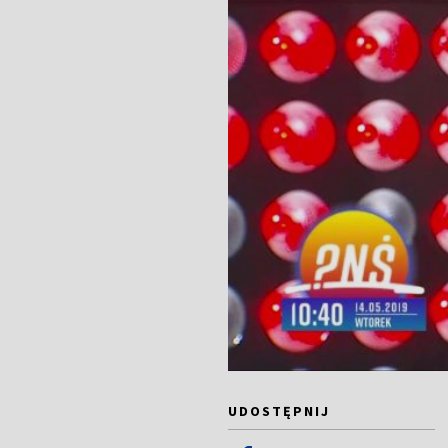
UDOSTĘPNIJ