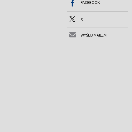
FACEBOOK
X
WYŚLIJ MAILEM