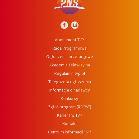
Abonament TVP
Rada Programowa
Ogłoszenia przetargowe
Akademia Telewizyjna
Regulamin tvp.pl
Telegazeta ogłoszenia
Informacje o nadawcy
Konkursy
Zgłoś program (ROPAT)
Kariera w TVP
Kontakt
Centrum informacji TVP