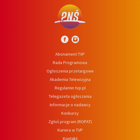
Abonament TVP
Rada Programowa
Ogłoszenia przetargowe
Akademia Telewizyjna
Regulamin tvp.pl
Telegazeta ogłoszenia
Informacje o nadawcy
Konkursy
Zgłoś program (ROPAT)
Kariera w TVP
Kontakt