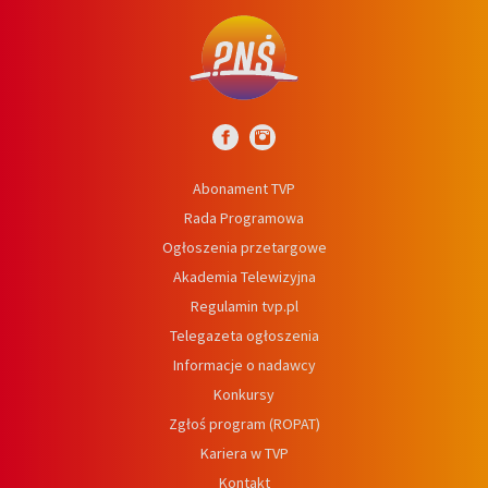
Abonament TVP
Rada Programowa
Ogłoszenia przetargowe
Akademia Telewizyjna
Regulamin tvp.pl
Telegazeta ogłoszenia
Informacje o nadawcy
Konkursy
Zgłoś program (ROPAT)
Kariera w TVP
Kontakt