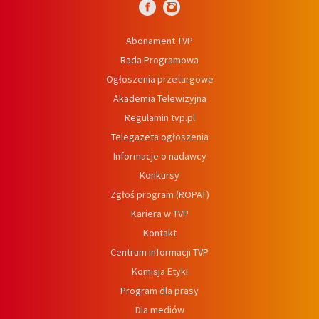
Abonament TVP
Rada Programowa
Ogłoszenia przetargowe
Akademia Telewizyjna
Regulamin tvp.pl
Telegazeta ogłoszenia
Informacje o nadawcy
Konkursy
Zgłoś program (ROPAT)
Kariera w TVP
Kontakt
Centrum informacji TVP
Komisja Etyki
Program dla prasy
Dla mediów