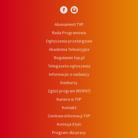
Abonament TVP
Rada Programowa
Ogłoszenia przetargowe
Akademia Telewizyjna
Regulamin tvp.pl
Telegazeta ogłoszenia
Informacje o nadawcy
Konkursy
Zgłoś program (ROPAT)
Kariera w TVP
Kontakt
Centrum informacji TVP
Komisja Etyki
Program dla prasy