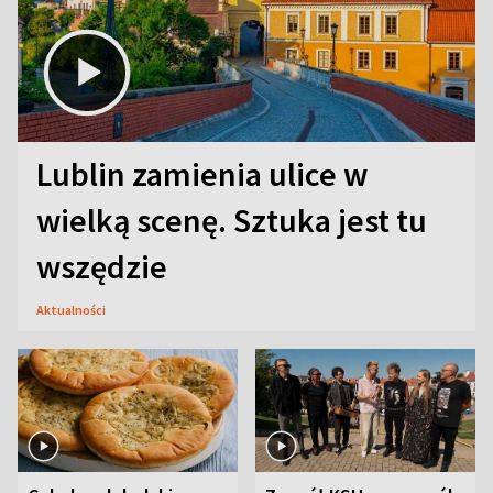
Lublin zamienia ulice w
wielką scenę. Sztuka jest tu
wszędzie
Aktualności