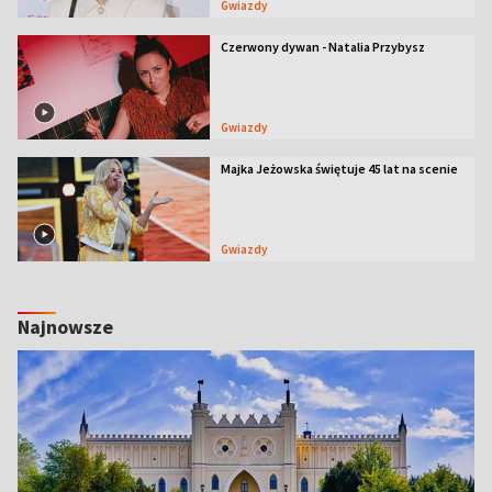
Gwiazdy
Czerwony dywan - Natalia Przybysz
Gwiazdy
Majka Jeżowska świętuje 45 lat na scenie
Gwiazdy
Najnowsze