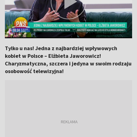
Tylko u nas! Jedna z najbardziej wpływowych
kobiet w Polsce – Elżbieta Jaworowicz!
Charyzmatyczna, szczera i jedyna w swoim rodzaju
osobowość telewizyjna!