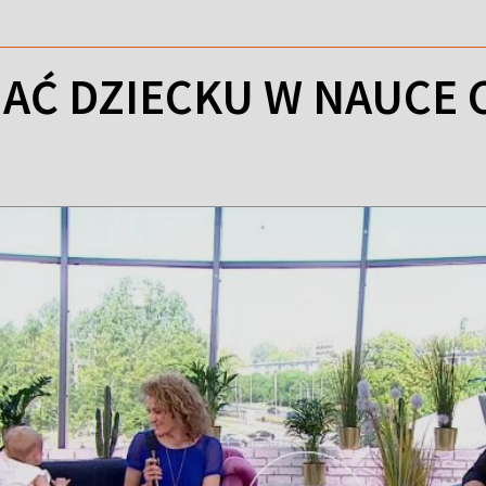
AĆ DZIECKU W NAUCE 