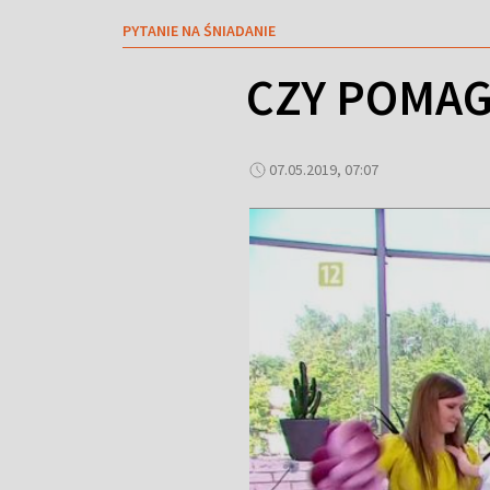
PYTANIE NA ŚNIADANIE
CZY POMAG
07.05.2019, 07:07