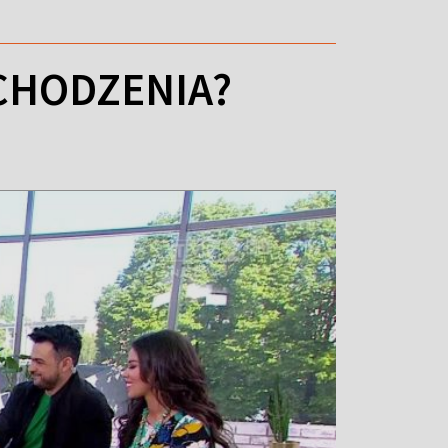
CHODZENIA?