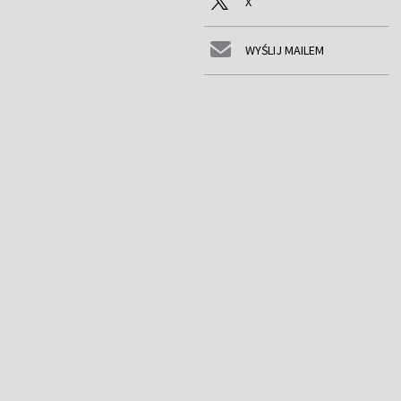
X
WYŚLIJ MAILEM