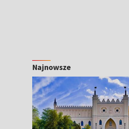
Najnowsze