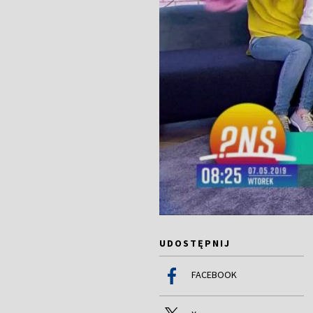
UDOSTĘPNIJ
FACEBOOK