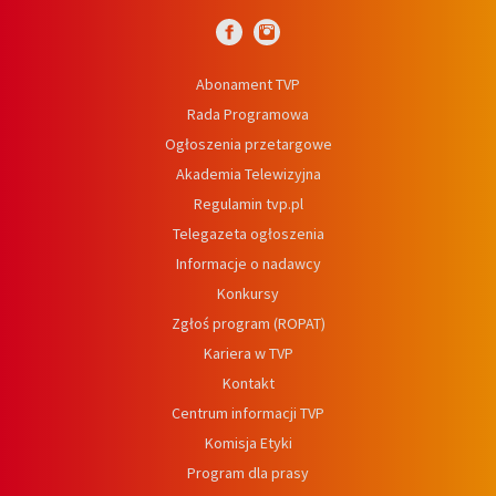
Abonament TVP
Rada Programowa
Ogłoszenia przetargowe
Akademia Telewizyjna
Regulamin tvp.pl
Telegazeta ogłoszenia
Informacje o nadawcy
Konkursy
Zgłoś program (ROPAT)
Kariera w TVP
Kontakt
Centrum informacji TVP
Komisja Etyki
Program dla prasy