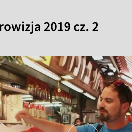
rowizja 2019 cz. 2