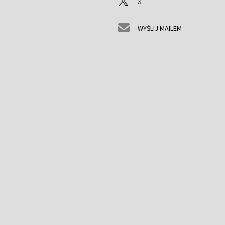
X
WYŚLIJ MAILEM