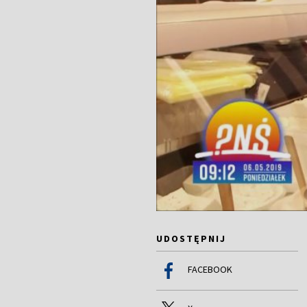
UDOSTĘPNIJ
FACEBOOK