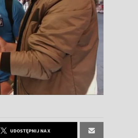
UDOSTĘPNIJ NA X