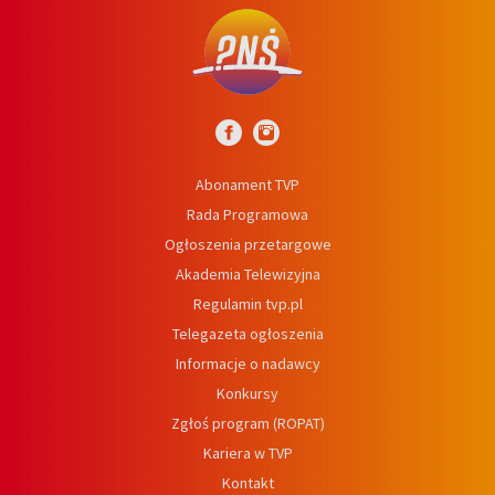
Abonament TVP
Rada Programowa
Ogłoszenia przetargowe
Akademia Telewizyjna
Regulamin tvp.pl
Telegazeta ogłoszenia
Informacje o nadawcy
Konkursy
Zgłoś program (ROPAT)
Kariera w TVP
Kontakt