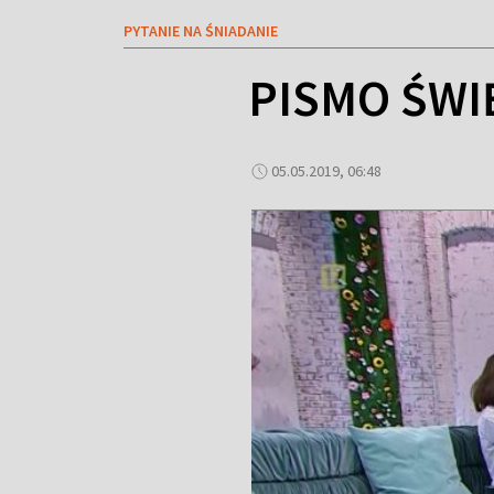
PYTANIE NA ŚNIADANIE
PISMO ŚWI
05.05.2019, 06:48