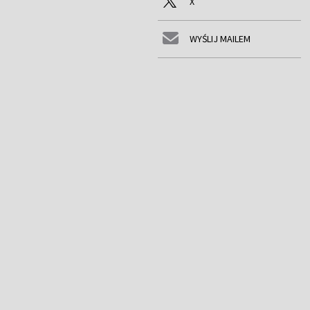
X
WYŚLIJ MAILEM