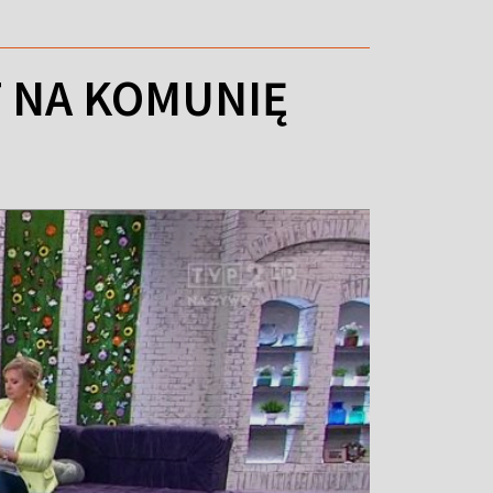
T NA KOMUNIĘ