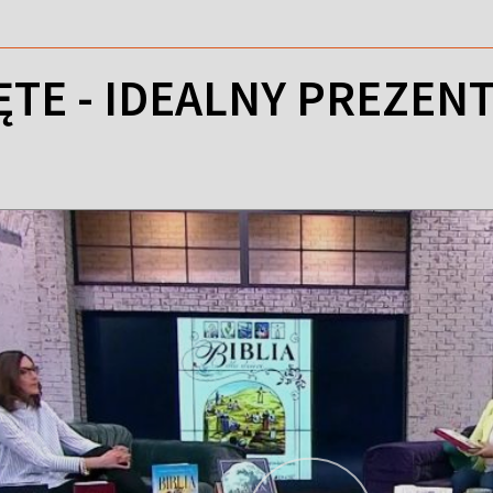
ĘTE - IDEALNY PREZEN