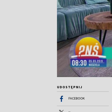
UDOSTĘPNIJ
FACEBOOK