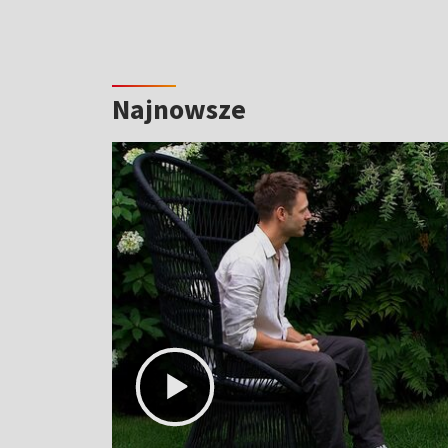
Najnowsze