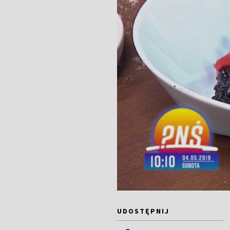
UDOSTĘPNIJ