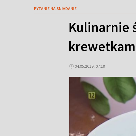
PYTANIE NA ŚNIADANIE
Kulinarnie 
krewetkam
04.05.2019, 07:18