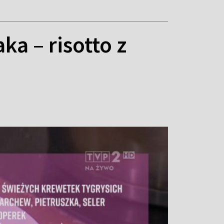
ka – risotto z