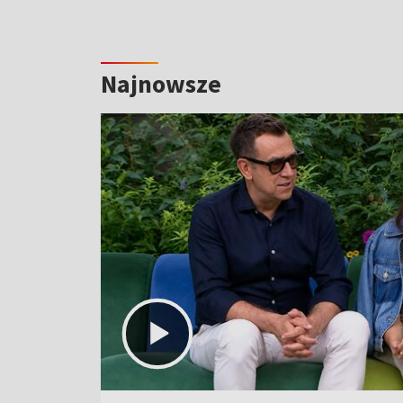
Najnowsze