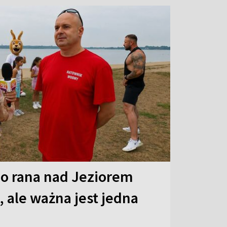
o rana nad Jeziorem
 ale ważna jest jedna