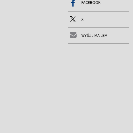
FACEBOOK
X
WYŚLIJ MAILEM