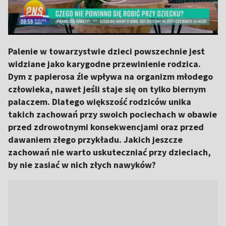
Palenie w towarzystwie dzieci powszechnie jest
widziane jako karygodne przewinienie rodzica.
Dym z papierosa źle wpływa na organizm młodego
człowieka, nawet jeśli staje się on tylko biernym
palaczem. Dlatego większość rodziców unika
takich zachowań przy swoich pociechach w obawie
przed zdrowotnymi konsekwencjami oraz przed
dawaniem złego przykładu. Jakich jeszcze
zachowań nie warto uskuteczniać przy dzieciach,
by nie zasiać w nich złych nawyków?