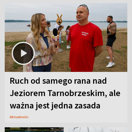
Ruch od samego rana nad
Jeziorem Tarnobrzeskim, ale
ważna jest jedna zasada
Aktualności