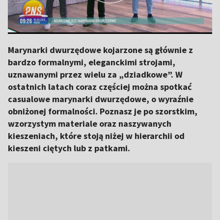
Marynarki dwurzędowe kojarzone są głównie z
bardzo formalnymi, eleganckimi strojami,
uznawanymi przez wielu za „dziadkowe”. W
ostatnich latach coraz częściej można spotkać
casualowe marynarki dwurzędowe, o wyraźnie
obniżonej formalności. Poznasz je po szorstkim,
wzorzystym materiale oraz naszywanych
kieszeniach, które stoją niżej w hierarchii od
kieszeni ciętych lub z patkami.