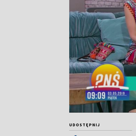
UDOSTĘPNIJ