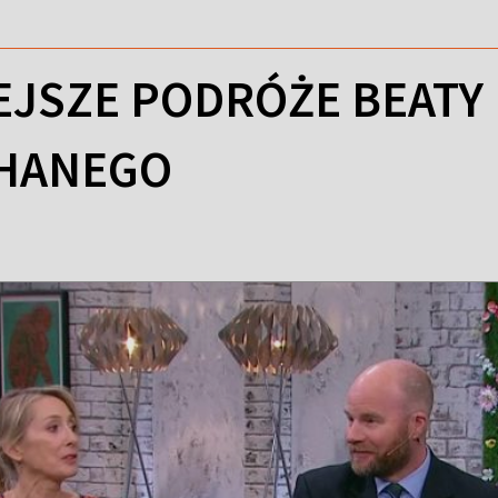
EJSZE PODRÓŻE BEATY
CHANEGO