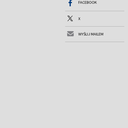
FACEBOOK
X
WYŚLIJ MAILEM