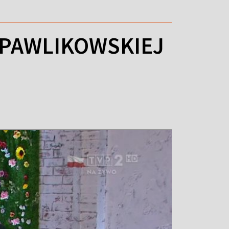
 PAWLIKOWSKIEJ