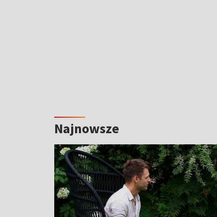
Najnowsze