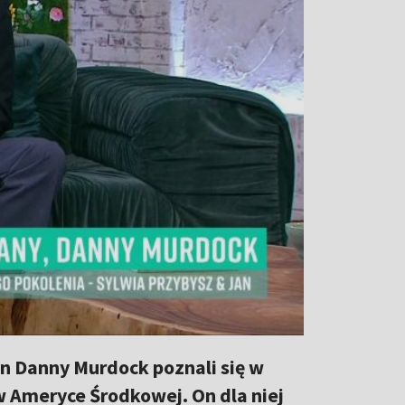
n Danny Murdock poznali się w
 Ameryce Środkowej. On dla niej