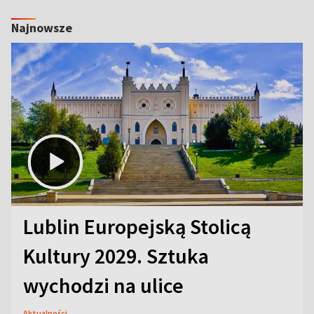
Najnowsze
Lublin Europejską Stolicą
Kultury 2029. Sztuka
wychodzi na ulice
Aktualności