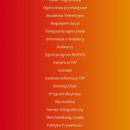
Ogłoszenia przetargowe
Akademia Telewizyjna
Regulamin tvp.pl
Telegazeta ogłoszenia
Informacje o nadawcy
Konkursy
Zgłoś program (ROPAT)
Kariera w TVP
Kontakt
Centrum informacji TVP
Komisja Etyki
Program dla prasy
Dla mediów
Serwis fotograficzny
Merchandising (znaki)
Polityka Prywatności