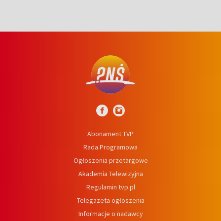
Abonament TVP
Rada Programowa
Ogłoszenia przetargowe
Akademia Telewizyjna
Regulamin tvp.pl
Telegazeta ogłoszenia
Informacje o nadawcy