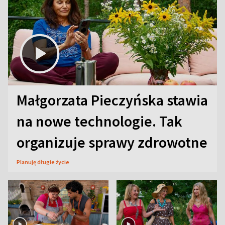
Małgorzata Pieczyńska stawia
na nowe technologie. Tak
organizuje sprawy zdrowotne
Planuję długie życie