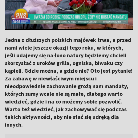
Jedna z dłuższych polskich majówek trwa, a przed
nami wiele jeszcze okazji tego roku, w których,
jeśli udajemy się na łono natury będziemy chcieli
skorzystać z uroków grilla, ogniska, biwaku czy
kąpieli. Gdzie można, a gdzie nie? Oto jest pytanie!
Za zabawę w niewłaściwym miejscu i
nieodpowiednie zachowanie grożą nam mandaty,
których sumy wcale nie są małe, dlatego warto
wiedzieć, gdzie i na co możemy sobie pozwolić.
Warto też wiedzieć, jak zachowywać się podczas
takich aktywności, aby nie stać się udręką dla
innych.