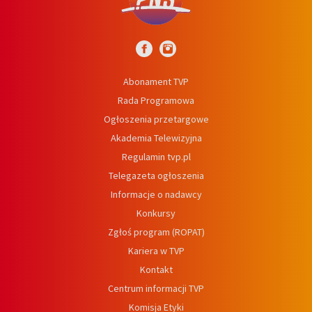
Abonament TVP
Rada Programowa
Ogłoszenia przetargowe
Akademia Telewizyjna
Regulamin tvp.pl
Telegazeta ogłoszenia
Informacje o nadawcy
Konkursy
Zgłoś program (ROPAT)
Kariera w TVP
Kontakt
Centrum informacji TVP
Komisja Etyki