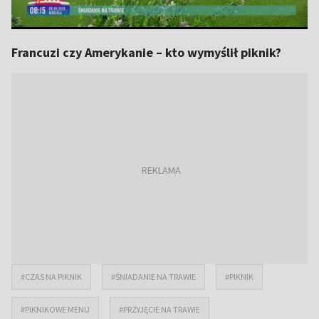
Francuzi czy Amerykanie – kto wymyślił piknik?
#CZAS NA PIKNIK
#ŚNIADANIE NA TRAWIE
#PIKNIK
#PIKNIKOWE MENU
#PRZYJĘCIE NA TRAWIE