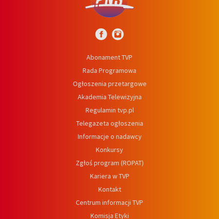
Abonament TVP
Rada Programowa
Ogłoszenia przetargowe
Akademia Telewizyjna
Regulamin tvp.pl
Telegazeta ogłoszenia
Informacje o nadawcy
Konkursy
Zgłoś program (ROPAT)
Kariera w TVP
Kontakt
Centrum informacji TVP
Komisja Etyki