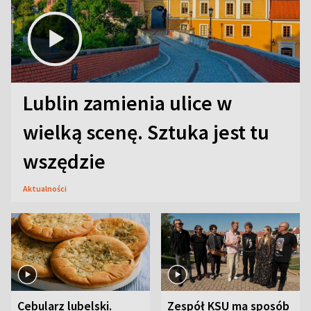
Lublin zamienia ulice w
wielką scenę. Sztuka jest tu
wszędzie
Aktualności
Cebularz lubelski.
Zespół KSU ma sposób