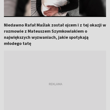
Niedawno Rafał Maślak został ojcem i z tej okazji w
rozmowie z Mateuszem Szymkowiakiem o
największych wyzwaniach, jakie spotykają
młodego tatę