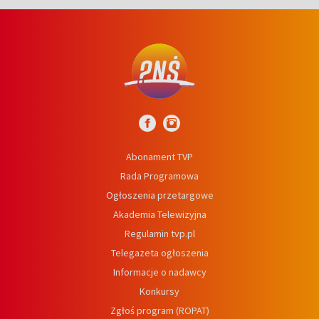
Abonament TVP
Rada Programowa
Ogłoszenia przetargowe
Akademia Telewizyjna
Regulamin tvp.pl
Telegazeta ogłoszenia
Informacje o nadawcy
Konkursy
Zgłoś program (ROPAT)