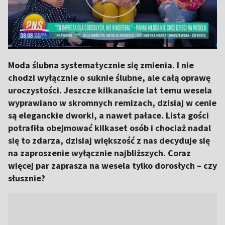
Moda ślubna systematycznie się zmienia. I nie
chodzi wyłącznie o suknie ślubne, ale całą oprawę
uroczystości. Jeszcze kilkanaście lat temu wesela
wyprawiano w skromnych remizach, dzisiaj w cenie
są eleganckie dworki, a nawet pałace. Lista gości
potrafiła obejmować kilkaset osób i chociaż nadal
się to zdarza, dzisiaj większość z nas decyduje się
na zaproszenie wyłącznie najbliższych. Coraz
więcej par zaprasza na wesela tylko dorosłych – czy
słusznie?