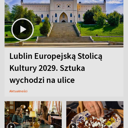
Lublin Europejską Stolicą
Kultury 2029. Sztuka
wychodzi na ulice
Aktualności