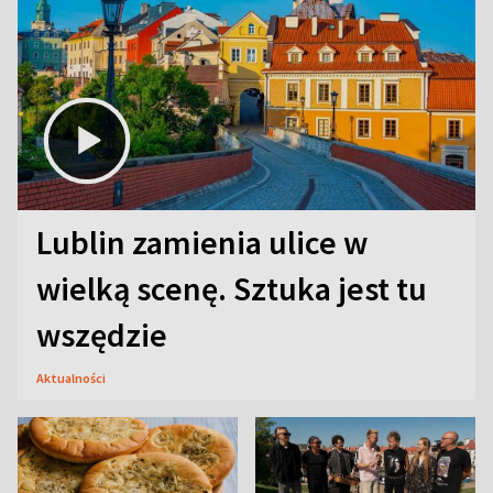
Lublin zamienia ulice w
wielką scenę. Sztuka jest tu
wszędzie
Aktualności