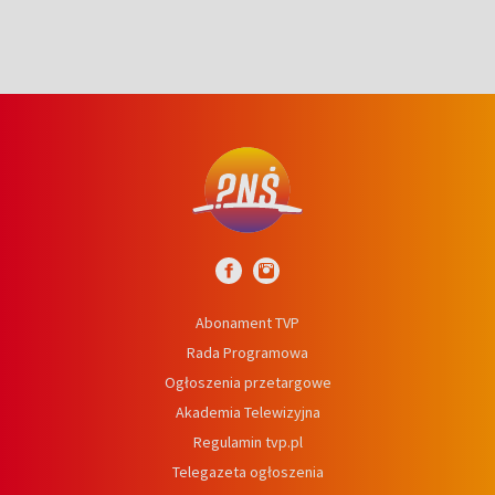
Abonament TVP
Rada Programowa
Ogłoszenia przetargowe
Akademia Telewizyjna
Regulamin tvp.pl
Telegazeta ogłoszenia