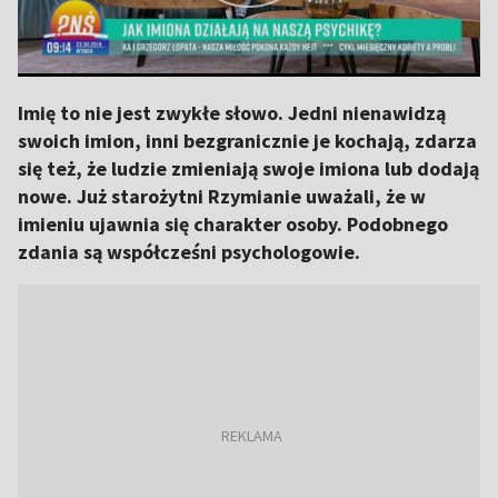
Imię to nie jest zwykłe słowo. Jedni nienawidzą
swoich imion, inni bezgranicznie je kochają, zdarza
się też, że ludzie zmieniają swoje imiona lub dodają
nowe. Już starożytni Rzymianie uważali, że w
imieniu ujawnia się charakter osoby. Podobnego
zdania są współcześni psychologowie.