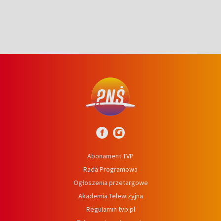
Abonament TVP
Rada Programowa
Ogłoszenia przetargowe
Akademia Telewizyjna
Regulamin tvp.pl