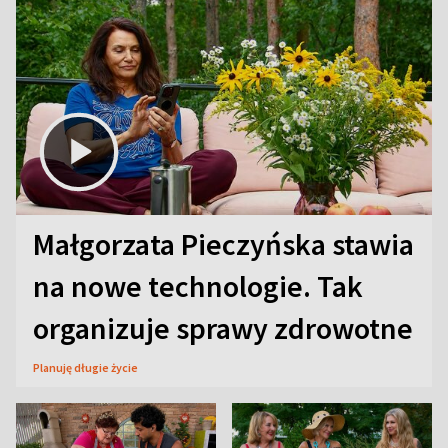
Małgorzata Pieczyńska stawia
na nowe technologie. Tak
organizuje sprawy zdrowotne
Planuję długie życie