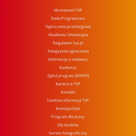
Abonament TVP
Rada Programowa
Ogłoszenia przetargowe
Akademia Telewizyjna
Regulamin tvp.pl
Telegazeta ogłoszenia
Informacje o nadawcy
Konkursy
Zgłoś program (ROPAT)
Kariera w TVP
Kontakt
Centrum informacji TVP
Komisja Etyki
Program dla prasy
Dla mediów
Serwis fotograficzny