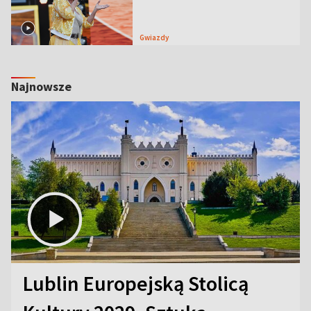
Gwiazdy
Najnowsze
Lublin Europejską Stolicą