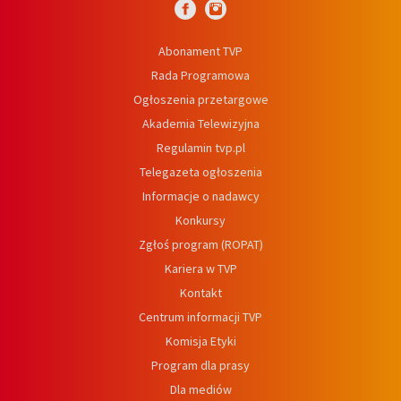
Abonament TVP
Rada Programowa
Ogłoszenia przetargowe
Akademia Telewizyjna
Regulamin tvp.pl
Telegazeta ogłoszenia
Informacje o nadawcy
Konkursy
Zgłoś program (ROPAT)
Kariera w TVP
Kontakt
Centrum informacji TVP
Komisja Etyki
Program dla prasy
Dla mediów