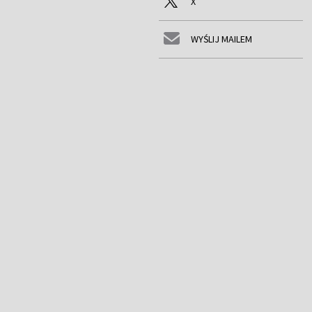
X
WYŚLIJ MAILEM