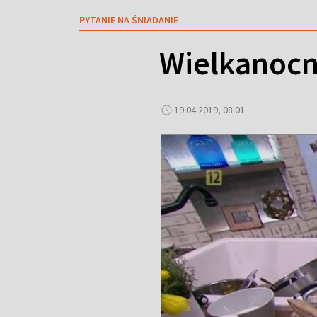
PYTANIE NA ŚNIADANIE
Wielkanocn
19.04.2019, 08:01