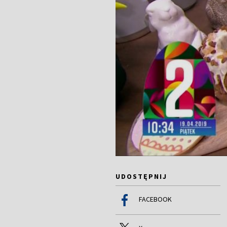
UDOSTĘPNIJ
FACEBOOK