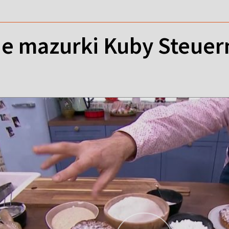
e mazurki Kuby Steue