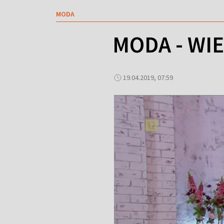
MODA
MODA - WI
19.04.2019, 07:59