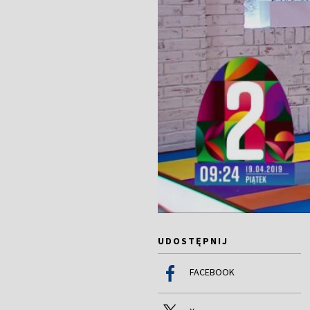
UDOSTĘPNIJ
FACEBOOK