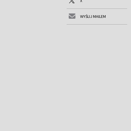
X
WYŚLIJ MAILEM