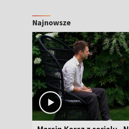
Najnowsze