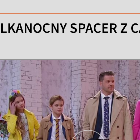
ELKANOCNY SPACER Z 