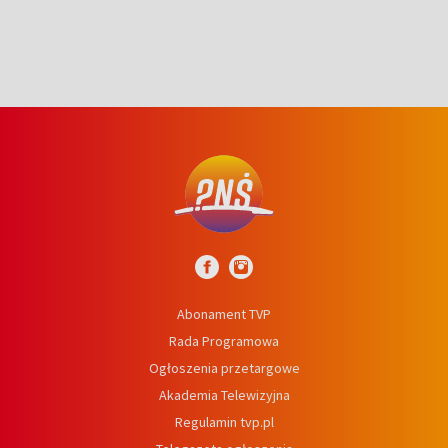
Abonament TVP
Rada Programowa
Ogłoszenia przetargowe
Akademia Telewizyjna
Regulamin tvp.pl