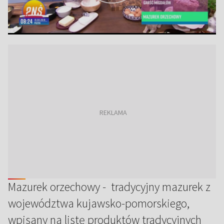
Mazurek orzechowy - tradycyjny mazurek z
województwa kujawsko-pomorskiego,
wpisany na listę produktów tradycyjnych