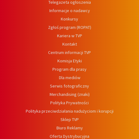
Telegazeta ogłoszenia
Informacje o nadawcy
Konkursy
Zgłoś program (ROPAT)
Kariera w TVP
Kontakt
Centrum informacji TVP
Komisja Etyki
Program dla prasy
Dla mediów
Serwis fotograficzny
Merchandising (znaki)
Polityka Prywatności
Polityka przeciwdziałania nadużyciom i korupcji
Sklep TVP
Biuro Reklamy
Oferta Dystrybucyjna