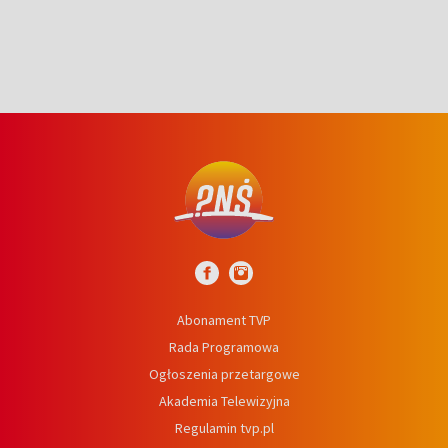
Abonament TVP
Rada Programowa
Ogłoszenia przetargowe
Akademia Telewizyjna
Regulamin tvp.pl