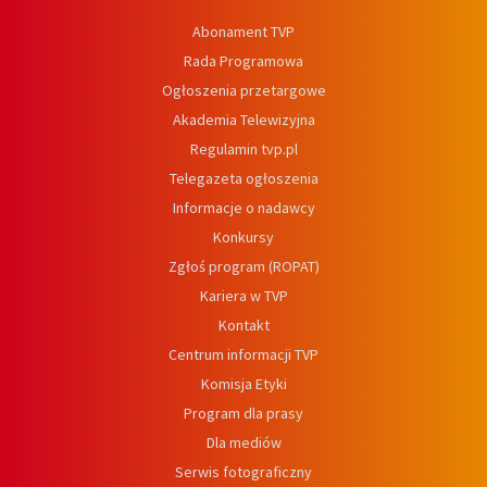
Abonament TVP
Rada Programowa
Ogłoszenia przetargowe
Akademia Telewizyjna
Regulamin tvp.pl
Telegazeta ogłoszenia
Informacje o nadawcy
Konkursy
Zgłoś program (ROPAT)
Kariera w TVP
Kontakt
Centrum informacji TVP
Komisja Etyki
Program dla prasy
Dla mediów
Serwis fotograficzny