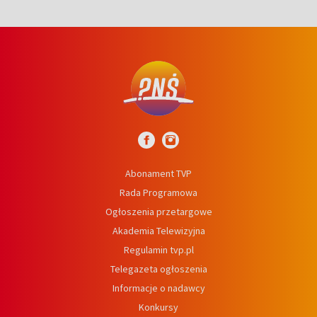
Abonament TVP
Rada Programowa
Ogłoszenia przetargowe
Akademia Telewizyjna
Regulamin tvp.pl
Telegazeta ogłoszenia
Informacje o nadawcy
Konkursy