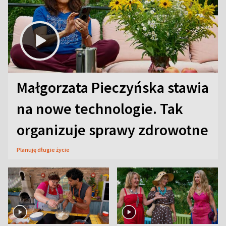
Małgorzata Pieczyńska stawia
na nowe technologie. Tak
organizuje sprawy zdrowotne
Planuję długie życie