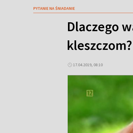
PYTANIE NA ŚNIADANIE
Dlaczego w
kleszczom?
17.04.2019, 08:10