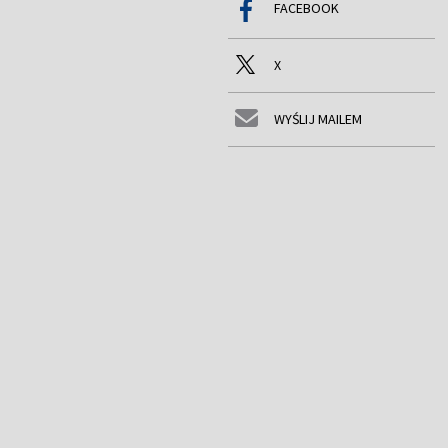
FACEBOOK
X
WYŚLIJ MAILEM