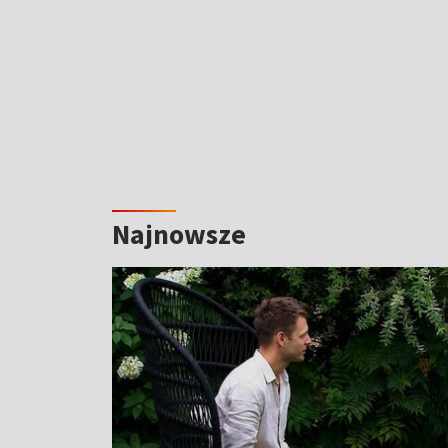
Najnowsze