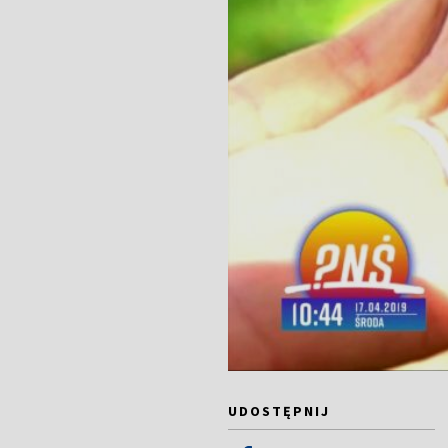
UDOSTĘPNIJ