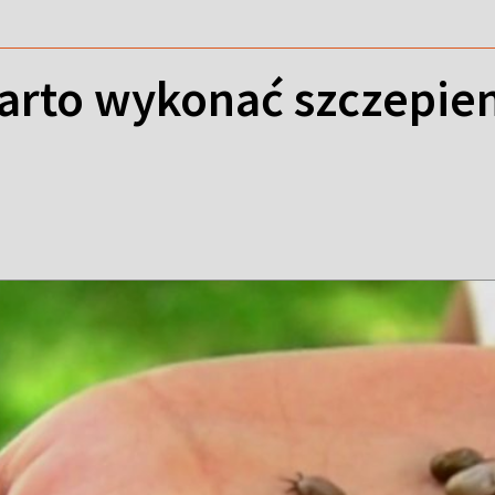
arto wykonać szczepien