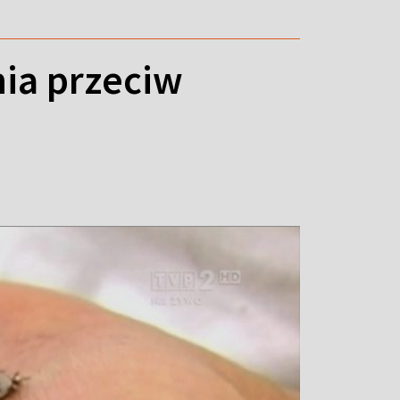
ia przeciw